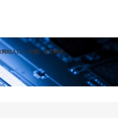
方网站入口-（中国）官方网站