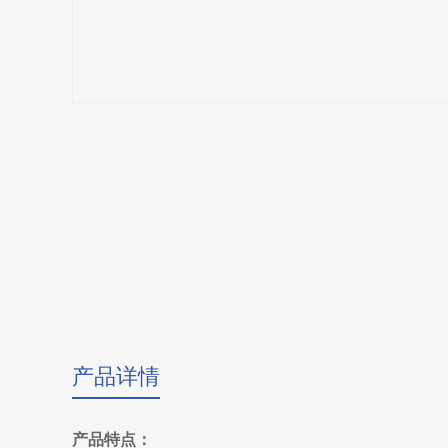
产品详情
产品特点：