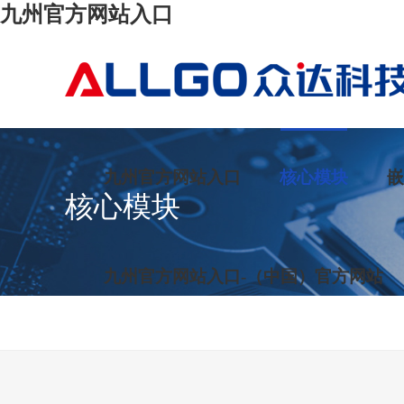
九州官方网站入口
九州官方网站入口
核心模块
嵌
核心模块
九州官方网站入口-（中国）官方网站