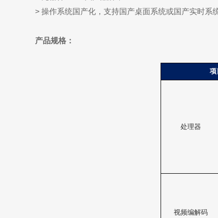
> 操作系统国产化，支持国产桌面系统或国产实时系
产品规格：
项
处理器
视频编解码