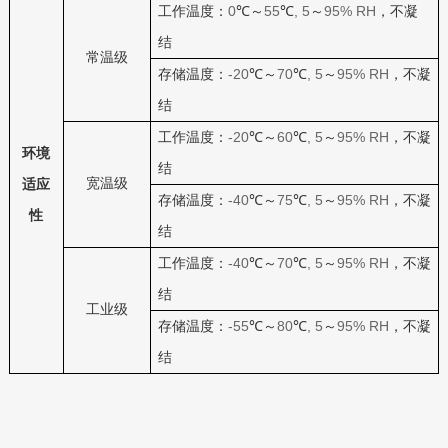
0
55
, 5
95% RH
工作温度：
℃～
℃
～
，不凝
结
常温级
-20
70
, 5
95% RH
存储温度：
℃～
℃
～
，不凝
结
-20
60
, 5
95% RH
工作温度：
℃～
℃
～
，不凝
环境
结
宽温级
适应
-40
75
, 5
95% RH
存储温度：
℃～
℃
～
，不凝
性
结
-40
70
, 5
95% RH
工作温度：
℃～
℃
～
，不凝
结
工业级
-55
80
, 5
95% RH
存储温度：
℃～
℃
～
，不凝
结