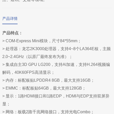
产品详情
产品特点：
> COM-Express Mini模块，尺寸84*55mm；
>
处理器：龙芯2K3000处理器，支持4~8个LA364E核，主频
2.0~2.4GHz（以原厂最终发布为准）；
>
集成自主3D GPU LG200，支持AI加速，支持H.264视频编
解码，40K60FPS高清显示；
>
内存：标配板贴LPDDR4 8GB，最大支持16GB；
>
EMMC：标配板贴64GB，最大支持128GB；
>
显示：1路HDMI接口和1路EDP，HDMI与EDP支持双屏异
显；
>
网络：板载2路千兆网络接口，支持光电Combo；