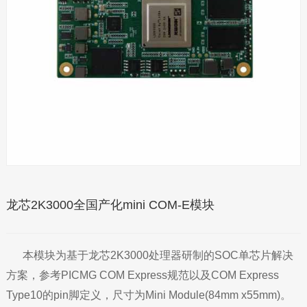
龙芯2K3000全国产化mini COM-E模块
本模块为基于龙芯2K3000处理器研制的SOC单芯片解决
方案，参考PICMG COM Express规范以及COM Express
Type10的pin脚定义，尺寸为Mini Module(84mm x55mm)。